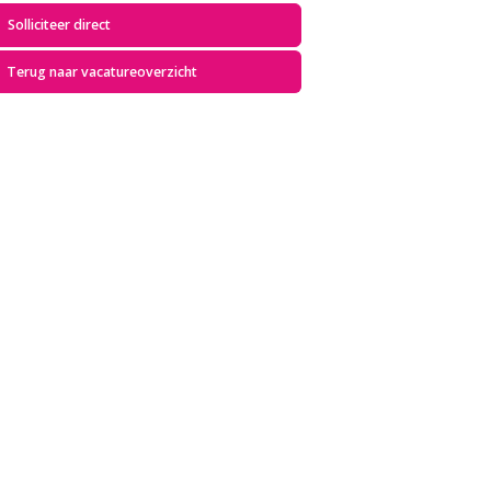
Solliciteer direct
Terug naar vacatureoverzicht