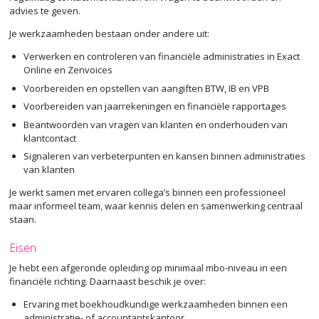
advies te geven.
Je werkzaamheden bestaan onder andere uit:
Verwerken en controleren van financiële administraties in Exact
Online en Zenvoices
Voorbereiden en opstellen van aangiften BTW, IB en VPB
Voorbereiden van jaarrekeningen en financiële rapportages
Beantwoorden van vragen van klanten en onderhouden van
klantcontact
Signaleren van verbeterpunten en kansen binnen administraties
van klanten
Je werkt samen met ervaren collega’s binnen een professioneel
maar informeel team, waar kennis delen en samenwerking centraal
staan.
Eisen
Je hebt een afgeronde opleiding op minimaal mbo-niveau in een
financiële richting. Daarnaast beschik je over:
Ervaring met boekhoudkundige werkzaamheden binnen een
administratie- of accountantskantoor