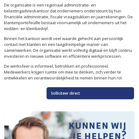
De organisatie is een regionaal administratie- en
belastingadvieskantoor dat ondernemers ondersteunt bij hun
financiële administratie, fiscale vraagstukken en jaarrekeningen. De
klantenportefeuille bestaat voornamelijk uit ondernemers uit het
midden- en kleinbedrijf.
Binnen het kantoor wordt veel waarde gehecht aan persoonlijk
contact met klanten en een laagdrempelige manier van
samenwerken. De organisatie werkt volledig digitaal en blijft continu
investeren in nieuwe software en efficiëntere werkprocessen.
De werksfeer is informeel, betrokken en professioneel.
Medewerkers krijgen ruimte om mee te denken, zich verder te
ontwikkelen en verantwoordelijkheid te nemen binnen hun rol.
Solliciteer direct