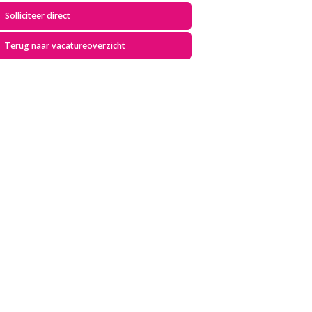
Solliciteer direct
Terug naar vacatureoverzicht